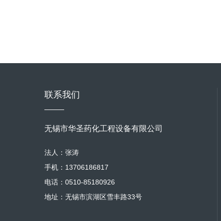
联系我们
无锡市华圣药化工程设备有限公司
法人：张涛
手机：13706186817
电话：0510-85180926
地址：无锡市滨湖区雪丰路33号