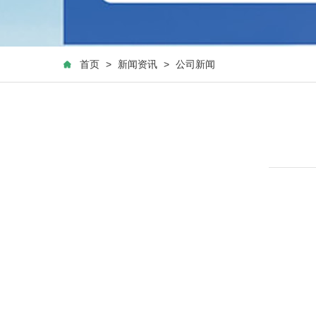
首页
>
新闻资讯
>
公司新闻