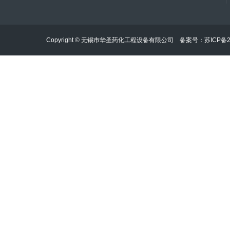
Copyright © 无锡市华圣药化工程设备有限公司 备案号：
苏ICP备2