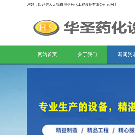
您好，欢迎进入无锡市华圣药化工程设备有限公司官网！
网站首页
关于我们
新闻资