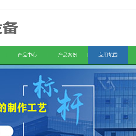
产品中心
产品案例
应用范围