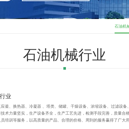
石油机
石油机械行业
行业
反应釜、换热器、冷凝器 、塔类、储罐、干燥设备、浓缩设备、过滤设备
司技术力量坚实，生产设备齐全，生产工艺先进，检测手段完善，质量合
人员培训等服务，以高质量的产品、合理的价格、周到的服务赢得了广大