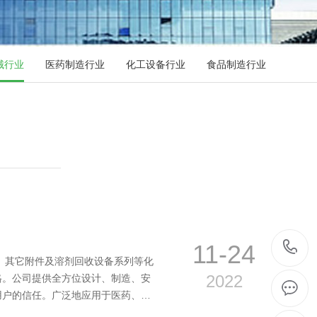
械行业
医药制造行业
化工设备行业
食品制造行业
11-24
、其它附件及溶剂回收设备系列等化
2022
格。公司提供全方位设计、制造、安
用户的信任。广泛地应用于医药、…