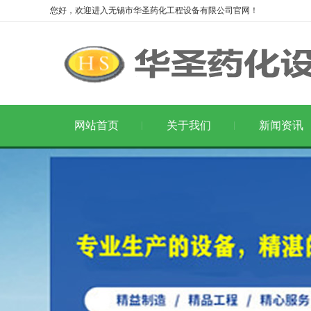
您好，欢迎进入无锡市华圣药化工程设备有限公司官网！
网站首页
关于我们
新闻资讯