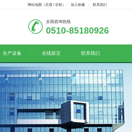
网站地图
（
百度
/
谷歌
）
加入收藏
联系我们
全国咨询热线
0510-85180926
生产设备
在线留言
联系我们