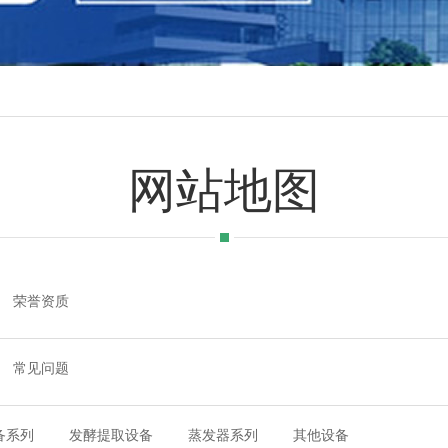
网站地图
荣誉资质
常见问题
备系列
发酵提取设备
蒸发器系列
其他设备