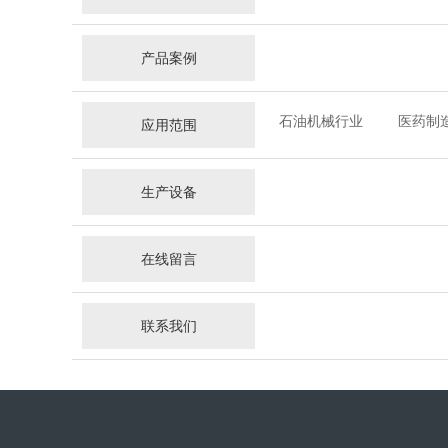
产品案例
石油机械行业
医药制
应用范围
生产设备
在线留言
联系我们