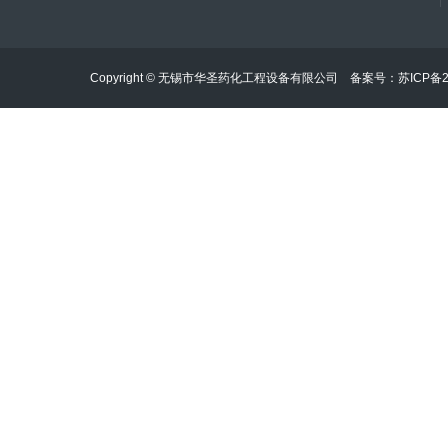
Copyright © 无锡市华圣药化工程设备有限公司 备案号：
苏ICP备2