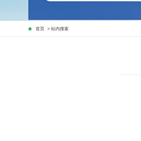
首页
> 站内搜索