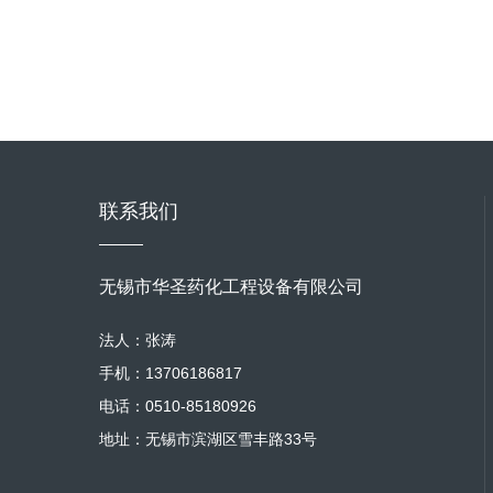
联系我们
无锡市华圣药化工程设备有限公司
法人：张涛
手机：13706186817
电话：0510-85180926
地址：无锡市滨湖区雪丰路33号