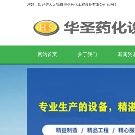
您好，欢迎进入无锡市华圣药化工程设备有限公司官网！
网站首页
关于我们
新闻资